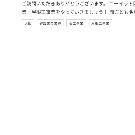
ご訪問いただきありがとうございます。 ローイット
業・屋根工事業をやっていきましょう！ 両方とも名
大阪
建設業の業種
石工事業
屋根工事業