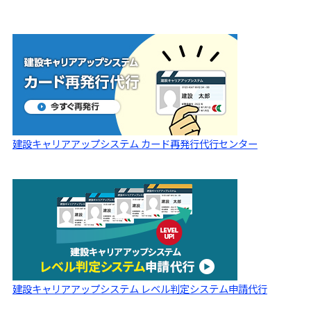
建設キャリアアップシステム カード再発行代行センター
建設キャリアアップシステム レベル判定システム申請代行