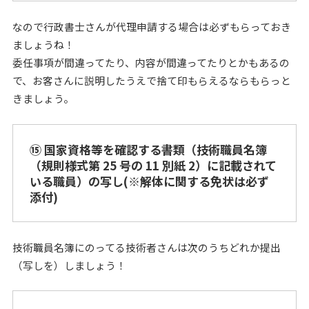
なので行政書士さんが代理申請する場合は必ずもらっておき
ましょうね！
委任事項が間違ってたり、内容が間違ってたりとかもあるの
で、お客さんに説明したうえで捨て印もらえるならもらっと
きましょう。
⑮ 国家資格等を確認する書類（技術職員名簿
（規則様式第 25 号の 11 別紙 2）に記載されて
いる職員）の写し(※解体に関する免状は必ず
添付)
技術職員名簿にのってる技術者さんは次のうちどれか提出
（写しを）しましょう！