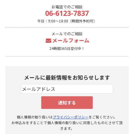
お電話でのご相談
06-6123-7837
平日：9:00～18:00（時間外予約可）
メールでのご相談
メールフォーム
24時間365日受付中！
個人情報の取り扱いは
プライバシーポリシー
をご覧ください。
お申込みをすることで個人情報の取り扱いに同意したものとさせて頂
きます。