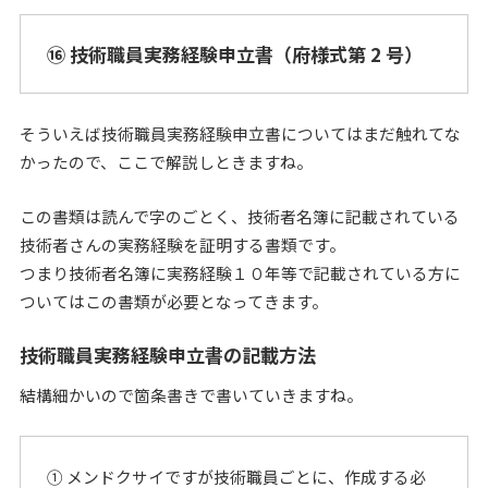
⑯ 技術職員実務経験申立書（府様式第 2 号）
そういえば技術職員実務経験申立書についてはまだ触れてな
かったので、ここで解説しときますね。
この書類は読んで字のごとく、技術者名簿に記載されている
技術者さんの実務経験を証明する書類です。
つまり技術者名簿に実務経験１０年等で記載されている方に
ついてはこの書類が必要となってきます。
技術職員実務経験申立書の記載方法
結構細かいので箇条書きで書いていきますね。
① メンドクサイですが技術職員ごとに、作成する必