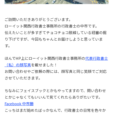
ご訪問いただきありがとうございます。
ローイット関西行政書士事務所の行政書士の中市です。
伝えたいことが多すぎてチョコチョコ脱線している経審の掘
り下げですが、今回もちゃんとお届けしようと思っていま
す。
ほんでHP上にローイット関西行政書士事務所の
代表行政書士
（私）の顔写真
を載せました！
お問い合わせやご依頼の際には、顔写真と同じ笑顔でご対応
させていただきます。
ちなみにフェイスブックとかもやってますので、問い合わせ
とかじゃなくてもいいんで見てくれたらありがたいです。
Facebook 中市勝
こっちはまだ始めたばっかなんで、行政書士の日常を色々か