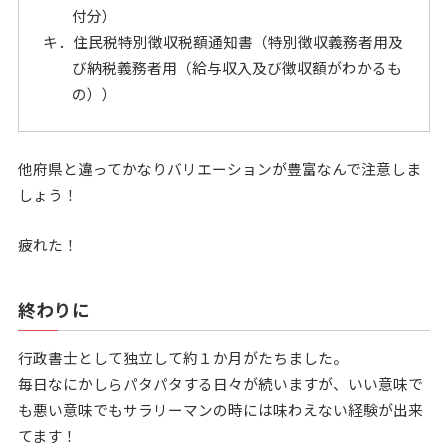
付分）
キ．住民税特別徴収税額通知書（特別徴収義務者用及
び納税義務者用（給与収入及び徴収額がわかるも
の））
他府県と違ってかなりバリエーションが豊富なんで注意しま
しょう！
疲れた！
終わりに
行政書士として独立して約１か月がたちました。
毎日なにかしらパタパタする日々が続いますが、いい意味で
も悪い意味でもサラリーマンの時には味わえない経験が出来
てます！