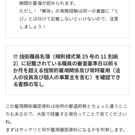
期間の重複が認められます。
ただし！「解体」の実務経験は同一の書面に「と
び」とは分けて記載しないといけないので、注意
しましょう！
⑰ 技術職員名簿（規則様式第 25 号の 11 別紙
2）に記載されている職員の審査基準日以前 6
か月を超える恒常的雇用関係及び常時雇用（法
人の役員及び個人の事業主を含む）を確認でき
る書類の写し
この雇用関係確認資料は他所の都道府県とちょっと違うとこ
ろもあるので、大阪で経審する場合ってことで見てください
ね。
まずはザックリと何が雇用確認資料になるかを列挙します。